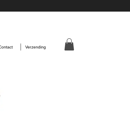
Contact
Verzending