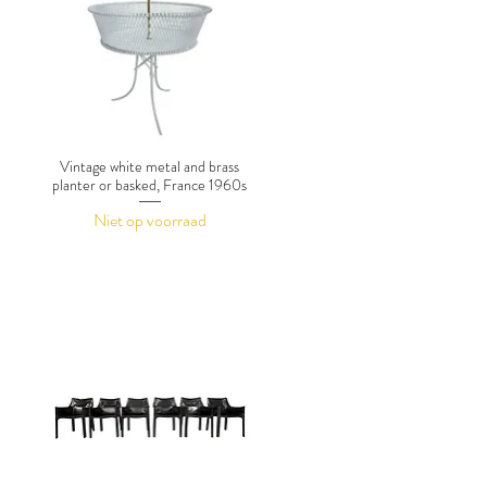
Vintage white metal and brass
planter or basked, France 1960s
Niet op voorraad