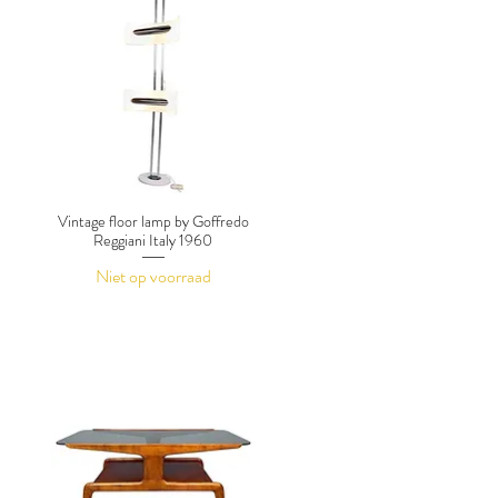
Vintage floor lamp by Goffredo
Reggiani Italy 1960
Niet op voorraad