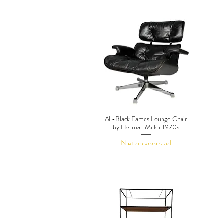
All-Black Eames Lounge Chair
by Herman Miller 1970s
Niet op voorraad