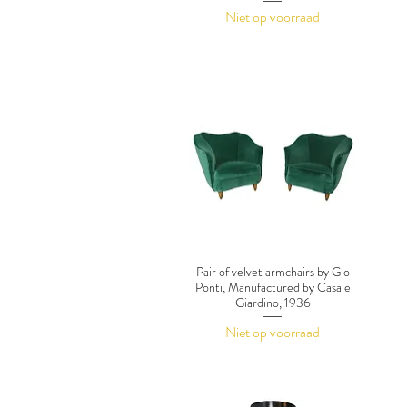
Niet op voorraad
Pair of velvet armchairs by Gio
Ponti, Manufactured by Casa e
Giardino, 1936
Niet op voorraad