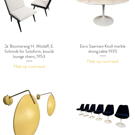
2x 'Boomerang' H. Mitzlaff, E.
Eero Saarinen Knoll marble
Schmidt for Soloform, bouclé
dining table 1970
lounge chairs, 1953
Niet op voorraad
Niet op voorraad