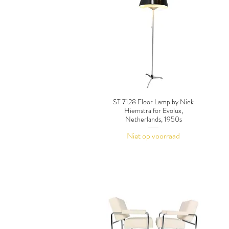
ST 7128 Floor Lamp by Niek
Hiemstra for Evolux,
Netherlands, 1950s
Niet op voorraad