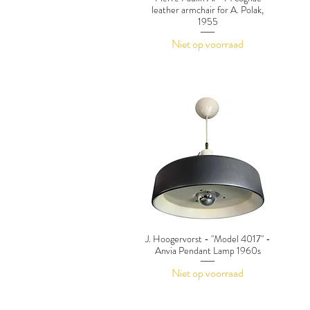
leather armchair for A. Polak,
1955
Niet op voorraad
J. Hoogervorst - "Model 4017" -
Anvia Pendant Lamp 1960s
Niet op voorraad