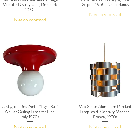
Modular Display Unit, Denmark
Gispen, 1950s Netherlands
1960
Niet op voorraad
Niet op voorraad
Castiglioni Red Metal "Light Ball"
Max Sauze Aluminum Pendant
Wall or Ceiling Lamp for Flos,
Lamp, Mid-Century Modern,
Italy 1970s
France, 1970s
Niet op voorraad
Niet op voorraad