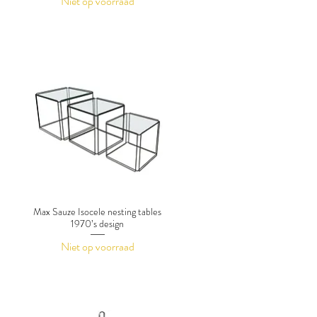
Niet op voorraad
Max Sauze Isocele nesting tables
1970’s design
Niet op voorraad