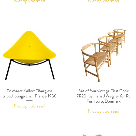
Niet op voorraad
Niet op voorraad
Ed Merat Yellow Fiberglass
Set of four vintage First Chair
tripod lounge chair France 1956
PP201 by Hans J Wegner for Pp
Furniture, Denmark
Niet op voorraad
Niet op voorraad