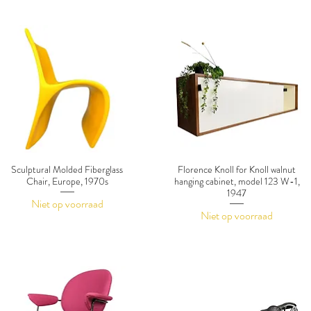
Sculptural Molded Fiberglass
Florence Knoll for Knoll walnut
Chair, Europe, 1970s
hanging cabinet, model 123 W-1,
1947
Niet op voorraad
Niet op voorraad