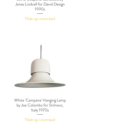
Jonas Lindvall for David Design
1990s
Niet op voorraad
White 'Campana' Hanging Lamp
by Joe Colombo for Stilnovo,
Italy 1970s
Niet op voorraad