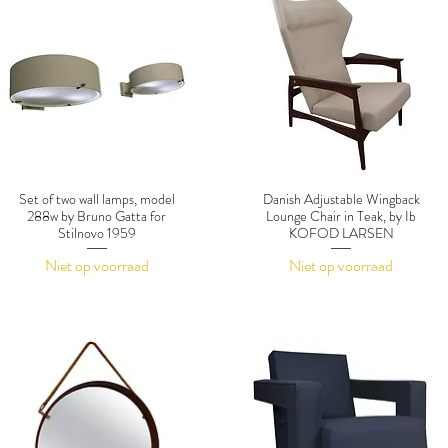
Set of two wall lamps, model
Danish Adjustable Wingback
288w by Bruno Gatta for
Lounge Chair in Teak, by Ib
Stilnovo 1959
KOFOD LARSEN
Niet op voorraad
Niet op voorraad