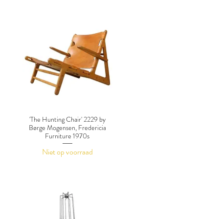
'The Hunting Chair' 2229 by
Børge Mogensen, Fredericia
Furniture 1970s
Niet op voorraad