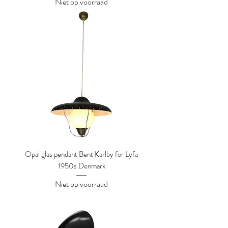
Niet op voorraad
Opal glas pendant Bent Karlby for Lyfa
1950s Denmark
Niet op voorraad