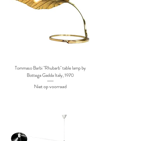
Tommaso Barbi "Rhubarb" table lamp by
Bottega Gadda Italy, 1970
Niet op voorraad