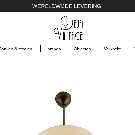
WERELDWIJDE LEVERING
Banken & stoelen
Lampen
Objecten
Verkocht