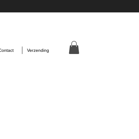
Contact
Verzending