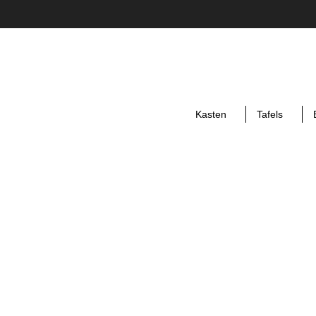
Kasten
Tafels